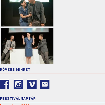
KÖVESS MINKET
FESZTIVÁLNAPTÁR