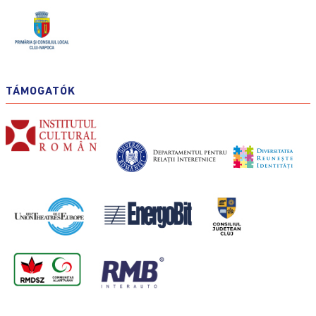
TÁMOGATÓK