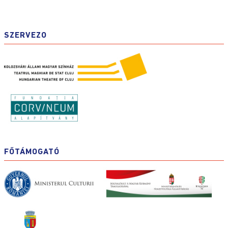
SZERVEZO
FŐTÁMOGATÓ